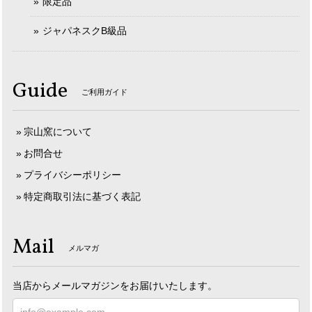
限定品
ジャパネスクB級品
Guide
ご利用ガイド
宗山窯について
お問合せ
プライバシーポリシー
特定商取引法に基づく表記
Mail
メルマガ
当店からメールマガジンをお届けいたします。