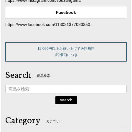
https://www.instagram.com/souzangama
Facebook
https://www.facebook.com/113031377033350
15,000円以上お買い上げで送料無料
※1個口につき
Search
商品検索
search
Category
カテゴリー