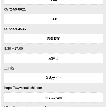
0572-59-8621
FAX
0572-59-4536
営業時間
8:30～17:00
定休日
土日祝
公式サイト
https://www.soukichi.com
Instagram