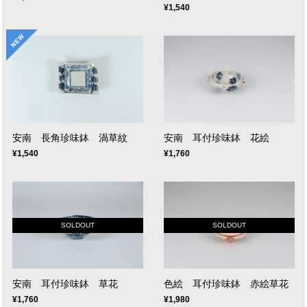
¥1,540
安南 長角珍味鉢 渦草紋
安南 耳付珍味鉢 花絵
¥1,540
¥1,760
SOLDOUT
SOLDOUT
安南 耳付珍味鉢 草花
色絵 耳付珍味鉢 赤絵草花
¥1,760
¥1,980