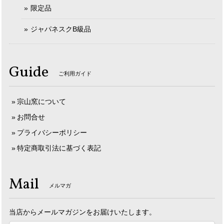
限定品
ジャパネスクB級品
Guide
ご利用ガイド
宗山窯について
お問合せ
プライバシーポリシー
特定商取引法に基づく表記
Mail
メルマガ
当店からメールマガジンをお届けいたします。