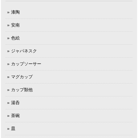
漆陶
安南
色絵
ジャパネスク
カップソーサー
マグカップ
カップ類他
湯呑
茶碗
皿