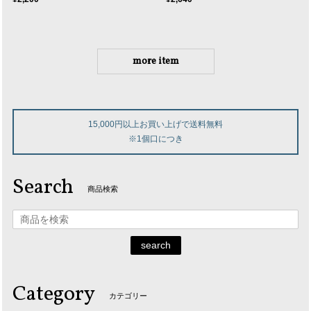
more item
15,000円以上お買い上げで送料無料
※1個口につき
Search
商品検索
search
Category
カテゴリー