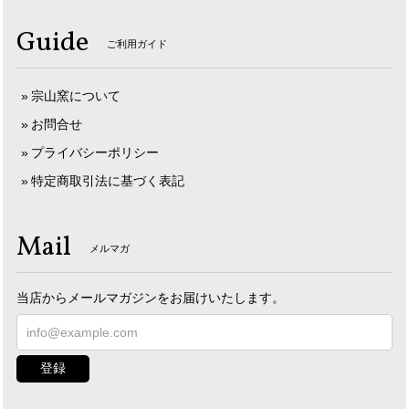
Guide
ご利用ガイド
宗山窯について
お問合せ
プライバシーポリシー
特定商取引法に基づく表記
Mail
メルマガ
当店からメールマガジンをお届けいたします。
登録