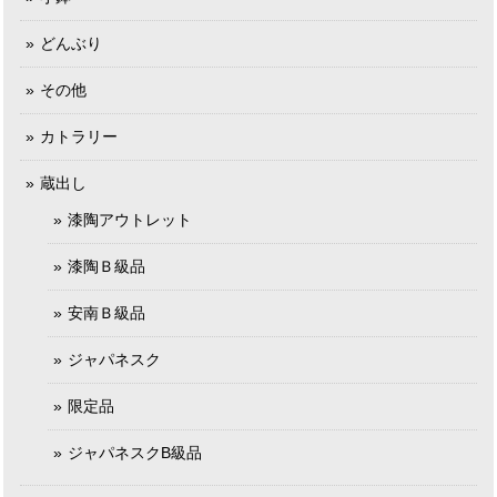
どんぶり
その他
カトラリー
蔵出し
漆陶アウトレット
漆陶Ｂ級品
安南Ｂ級品
ジャパネスク
限定品
ジャパネスクB級品