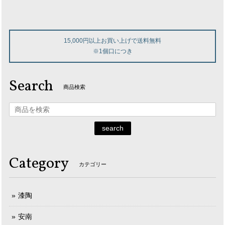
15,000円以上お買い上げで送料無料
※1個口につき
Search
商品検索
search
Category
カテゴリー
漆陶
安南