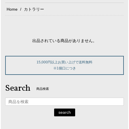
Home
カトラリー
出品されている商品がありません。
15,000円以上お買い上げで送料無料
※1個口につき
Search
商品検索
search