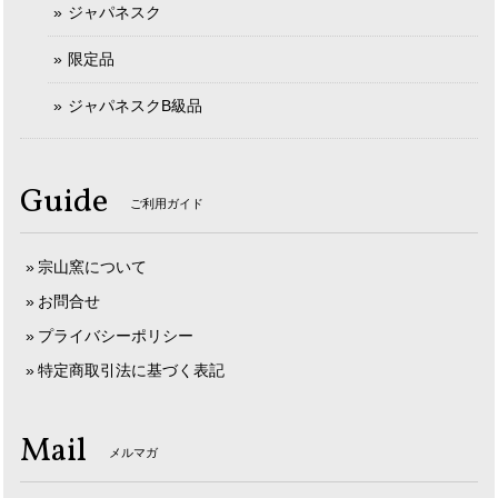
ジャパネスク
限定品
ジャパネスクB級品
Guide
ご利用ガイド
宗山窯について
お問合せ
プライバシーポリシー
特定商取引法に基づく表記
Mail
メルマガ