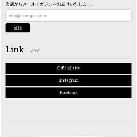
当店からメールマガジンをお届けいたします。
登録
Link
リンク
Official site
Instagram
Facebook