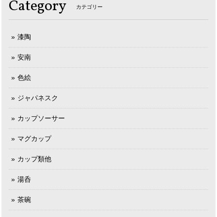
Category
カテゴリー
漆陶
安南
色絵
ジャパネスク
カップソーサー
マグカップ
カップ類他
湯呑
茶碗