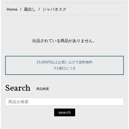
Home
蔵出し
ジャパネスク
出品されている商品がありません。
15,000円以上お買い上げで送料無料
※1個口につき
Search
商品検索
search