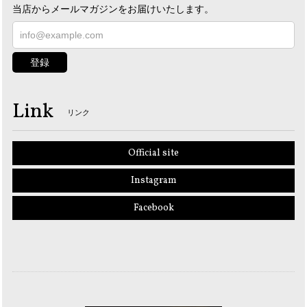
当店からメールマガジンをお届けいたします。
登録
Link
リンク
Official site
Instagram
Facebook