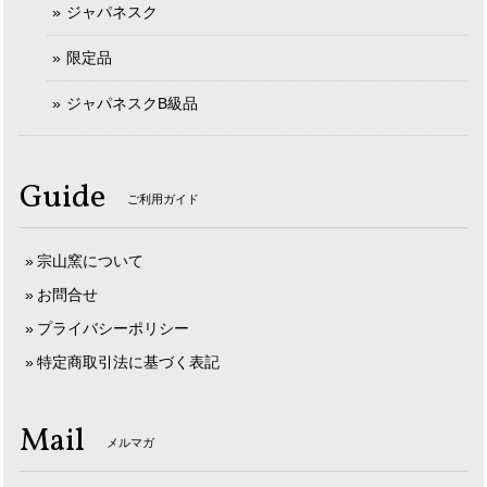
ジャパネスク
限定品
ジャパネスクB級品
Guide
ご利用ガイド
宗山窯について
お問合せ
プライバシーポリシー
特定商取引法に基づく表記
Mail
メルマガ