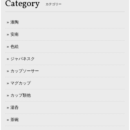
Category
カテゴリー
漆陶
安南
色絵
ジャパネスク
カップソーサー
マグカップ
カップ類他
湯呑
茶碗