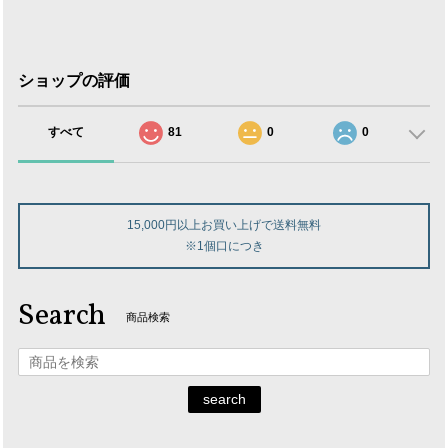
ショップの評価
すべて
81
0
0
15,000円以上お買い上げで送料無料
※1個口につき
Search
商品検索
search