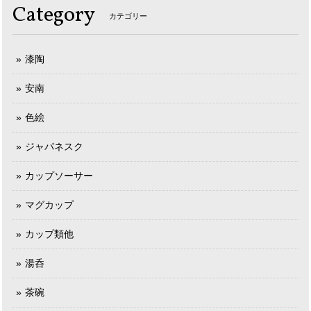
Category
カテゴリー
漆陶
安南
色絵
ジャパネスク
カップソーサー
マグカップ
カップ類他
湯呑
茶碗