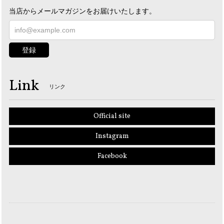
当店からメールマガジンをお届けいたします。
登録
Link
リンク
Official site
Instagram
Facebook