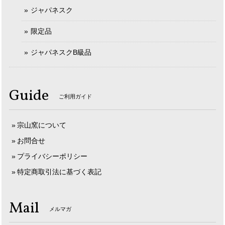
ジャパネスク
限定品
ジャパネスクB級品
Guide
ご利用ガイド
宗山窯について
お問合せ
プライバシーポリシー
特定商取引法に基づく表記
Mail
メルマガ