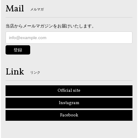
Mail
メルマガ
当店からメールマガジンをお届けいたします。
登録
Link
リンク
Official site
Instagram
Facebook