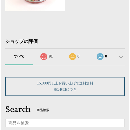
ショップの評価
すべて
81
0
0
15,000円以上お買い上げで送料無料
※1個口につき
Search
商品検索