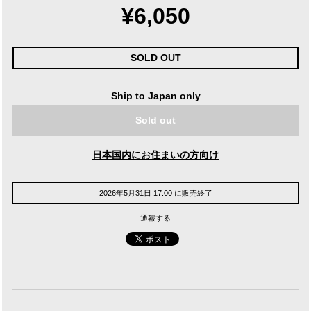
¥6,050
SOLD OUT
Ship to Japan only
Sold out
日本国内にお住まいの方向け
2026年5月31日 17:00 に販売終了
通報する