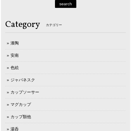
search
Category
カテゴリー
漆陶
安南
色絵
ジャパネスク
カップソーサー
マグカップ
カップ類他
湯呑