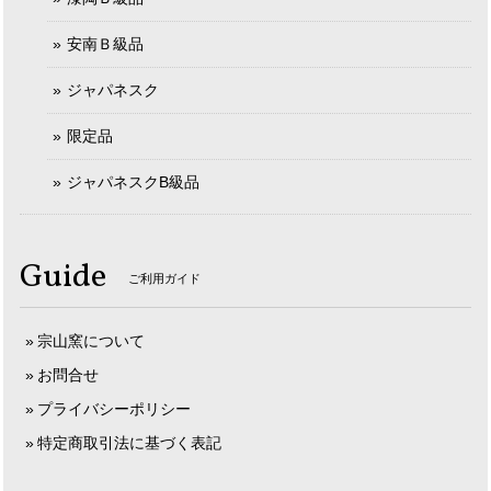
安南Ｂ級品
ジャパネスク
限定品
ジャパネスクB級品
Guide
ご利用ガイド
宗山窯について
お問合せ
プライバシーポリシー
特定商取引法に基づく表記