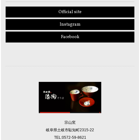
Official site
Instagram
Facebook
宗山窯
岐阜県土岐市駄知町2315-22
TEL:0572-59-8621