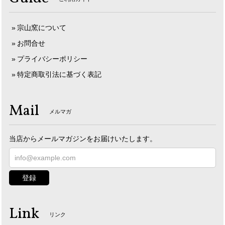
宗山窯について
お問合せ
プライバシーポリシー
特定商取引法に基づく表記
Mail
メルマガ
当店からメールマガジンをお届けいたします。
登録
Link
リンク