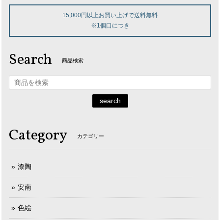
15,000円以上お買い上げで送料無料
※1個口につき
Search
商品検索
search
Category
カテゴリー
漆陶
安南
色絵