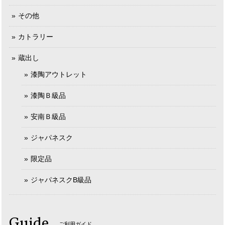
その他
カトラリー
蔵出し
漆陶アウトレット
漆陶Ｂ級品
安南Ｂ級品
ジャパネスク
限定品
ジャパネスクB級品
Guide
ご利用ガイド