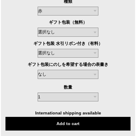
種類
ギフト包装（無料）
ギフト包装 水引リボン付き（有料）
ギフト包装にのしを希望する場合の表書き
数量
International shipping available
Add to cart